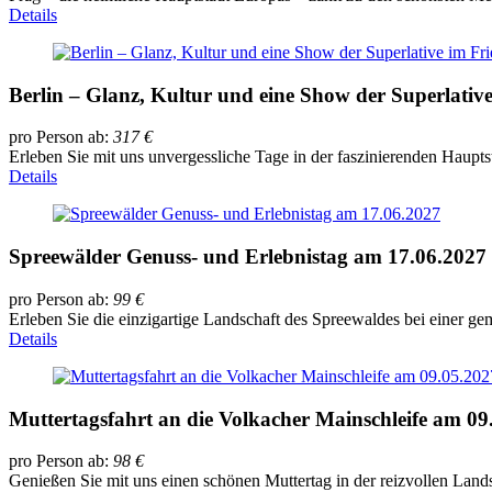
Details
Berlin – Glanz, Kultur und eine Show der Superlative
pro Person ab:
317
€
Erleben Sie mit uns unvergessliche Tage in der faszinierenden Haupts
Details
Spreewälder Genuss- und Erlebnistag am 17.06.2027
pro Person ab:
99
€
Erleben Sie die einzigartige Landschaft des Spreewaldes bei einer g
Details
Muttertagsfahrt an die Volkacher Mainschleife am 09
pro Person ab:
98
€
Genießen Sie mit uns einen schönen Muttertag in der reizvollen Land