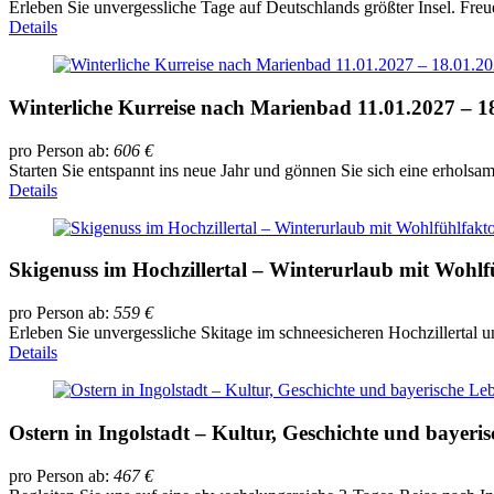
Erleben Sie unvergessliche Tage auf Deutschlands größter Insel. Fre
Details
Winterliche Kurreise nach Marienbad 11.01.2027 – 1
pro Person ab:
606
€
Starten Sie entspannt ins neue Jahr und gönnen Sie sich eine erholsam
Details
Skigenuss im Hochzillertal – Winterurlaub mit Wohl
pro Person ab:
559
€
Erleben Sie unvergessliche Skitage im schneesicheren Hochzillertal 
Details
Ostern in Ingolstadt – Kultur, Geschichte und bayeri
pro Person ab:
467
€