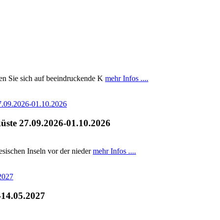
uen Sie sich auf beeindruckende K
mehr Infos ....
küste 27.09.2026-01.10.2026
iesischen Inseln vor der nieder
mehr Infos ....
-14.05.2027