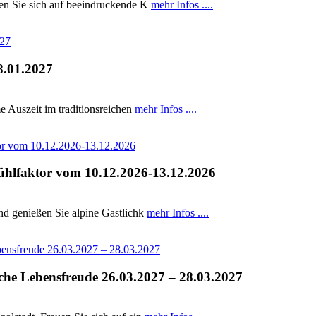
uen Sie sich auf beeindruckende K
mehr Infos ....
8.01.2027
e Auszeit im traditionsreichen
mehr Infos ....
fühlfaktor vom 10.12.2026-13.12.2026
und genießen Sie alpine Gastlichk
mehr Infos ....
sche Lebensfreude 26.03.2027 – 28.03.2027