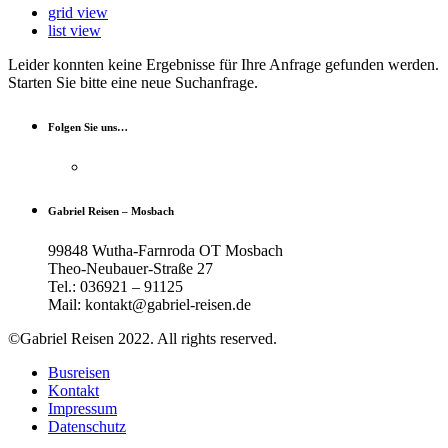
grid view
list view
Leider konnten keine Ergebnisse für Ihre Anfrage gefunden werden.
Starten Sie bitte eine neue Suchanfrage.
Folgen Sie uns…
Gabriel Reisen – Mosbach
99848 Wutha-Farnroda OT Mosbach
Theo-Neubauer-Straße 27
Tel.: 036921 – 91125
Mail: kontakt@gabriel-reisen.de
©Gabriel Reisen 2022. All rights reserved.
Busreisen
Kontakt
Impressum
Datenschutz