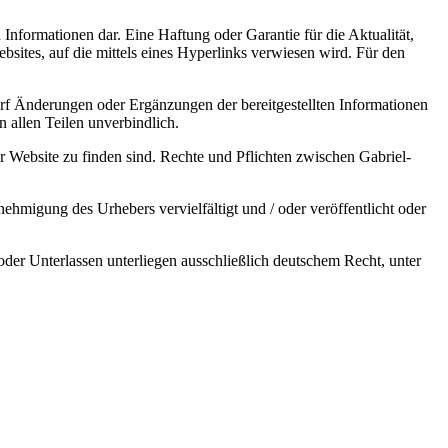
Informationen dar. Eine Haftung oder Garantie für die Aktualität,
ebsites, auf die mittels eines Hyperlinks verwiesen wird. Für den
darf Änderungen oder Ergänzungen der bereitgestellten Informationen
 allen Teilen unverbindlich.
er Website zu finden sind. Rechte und Pflichten zwischen Gabriel-
nehmigung des Urhebers vervielfältigt und / oder veröffentlicht oder
er Unterlassen unterliegen ausschließlich deutschem Recht, unter