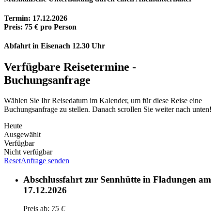
Termin: 17.12.2026
Preis: 75 € pro Person
Abfahrt in Eisenach 12.30 Uhr
Verfügbare Reisetermine -
Buchungsanfrage
Wählen Sie Ihr Reisedatum im Kalender, um für diese Reise eine
Buchungsanfrage zu stellen. Danach scrollen Sie weiter nach unten!
Heute
Ausgewählt
Verfügbar
Nicht verfügbar
Reset
Anfrage senden
Abschlussfahrt zur Sennhütte in Fladungen am
17.12.2026
Preis ab:
75
€