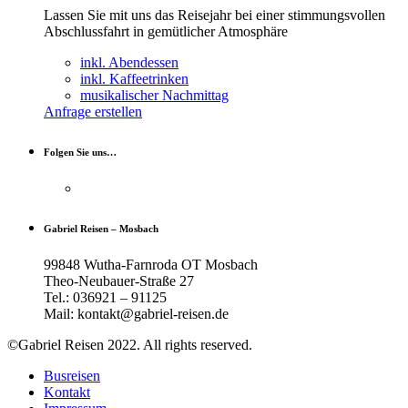
Lassen Sie mit uns das Reisejahr bei einer stimmungsvollen
Abschlussfahrt in gemütlicher Atmosphäre
inkl. Abendessen
inkl. Kaffeetrinken
musikalischer Nachmittag
Anfrage erstellen
Folgen Sie uns…
Gabriel Reisen – Mosbach
99848 Wutha-Farnroda OT Mosbach
Theo-Neubauer-Straße 27
Tel.: 036921 – 91125
Mail: kontakt@gabriel-reisen.de
©Gabriel Reisen 2022. All rights reserved.
Busreisen
Kontakt