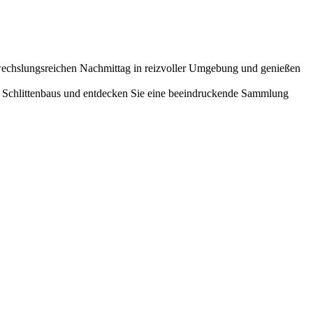
abwechslungsreichen Nachmittag in reizvoller Umgebung und genießen
es Schlittenbaus und entdecken Sie eine beeindruckende Sammlung