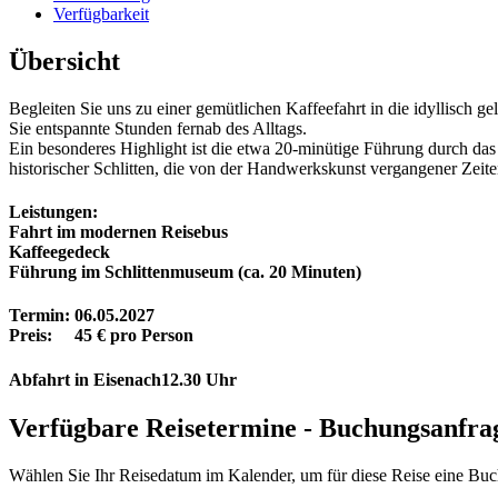
Verfügbarkeit
Übersicht
Begleiten Sie uns zu einer gemütlichen Kaffeefahrt in die idyllisch
Sie entspannte Stunden fernab des Alltags.
Ein besonderes Highlight ist die etwa 20-minütige Führung durch da
historischer Schlitten, die von der Handwerkskunst vergangener Zeite
Leistungen:
Fahrt im modernen Reisebus
Kaffeegedeck
Führung im Schlittenmuseum (ca. 20 Minuten)
Termin: 06.05.2027
Preis: 45 € pro Person
Abfahrt in Eisenach12.30 Uhr
Verfügbare Reisetermine - Buchungsanfra
Wählen Sie Ihr Reisedatum im Kalender, um für diese Reise eine Buch