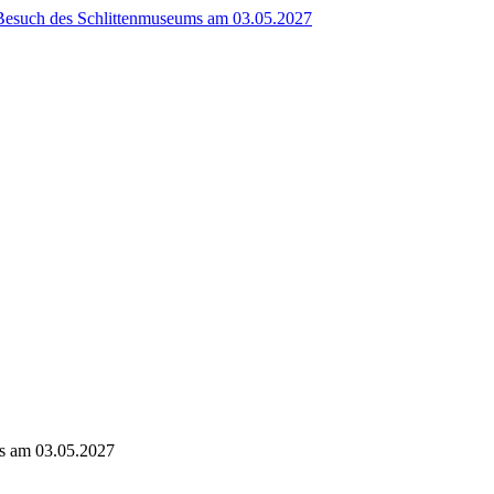
ms am 03.05.2027