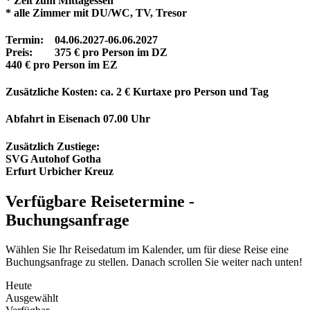
* Zeit zum Mittagessen
* alle Zimmer mit DU/WC, TV, Tresor
Termin: 04.06.2027-06.06.2027
Preis: 375 € pro Person im DZ
440 € pro Person im EZ
Zusätzliche Kosten: ca. 2 € Kurtaxe pro Person und Tag
Abfahrt in Eisenach 07.00 Uhr
Zusätzlich Zustiege:
SVG Autohof Gotha
Erfurt Urbicher Kreuz
Verfügbare Reisetermine -
Buchungsanfrage
Wählen Sie Ihr Reisedatum im Kalender, um für diese Reise eine
Buchungsanfrage zu stellen. Danach scrollen Sie weiter nach unten!
Heute
Ausgewählt